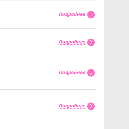
Подробнее
Подробнее
Подробнее
Подробнее