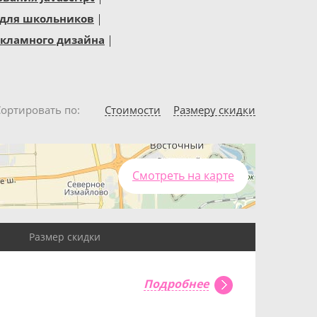
для школьников
екламного дизайна
Сортировать по
Стоимости
Размеру скидки
Смотреть на карте
Размер скидки
Подробнее