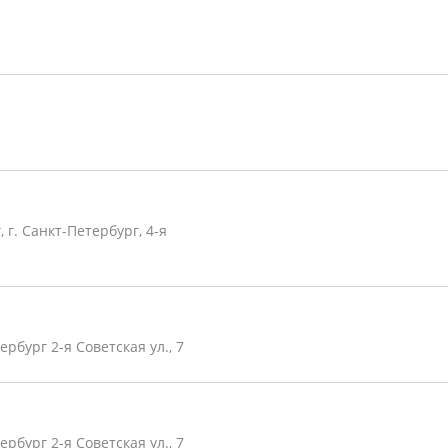
г. Санкт-Петербург, 4-я
рбург 2-я Советская ул., 7
рбург 2-я Советская ул., 7