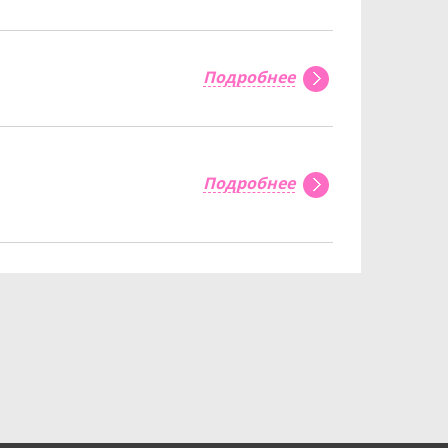
Подробнее
Подробнее