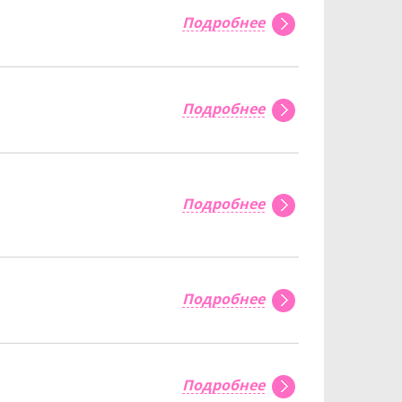
Подробнее
Подробнее
Подробнее
Подробнее
Подробнее