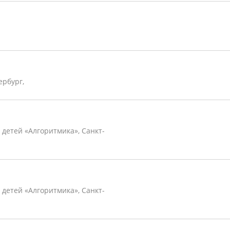
ербург,
детей «Алгоритмика», Санкт-
детей «Алгоритмика», Санкт-