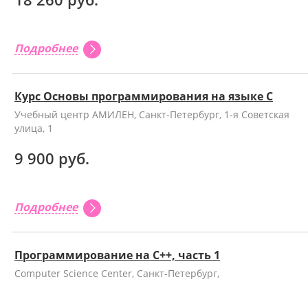
Подробнее
Курс Основы программирования на языке С
Учебный центр АМИЛЕН, Санкт-Петербург, 1-я Советская
улица, 1
9 900 руб.
Подробнее
Программирование на C++, часть 1
Computer Science Center, Санкт-Петербург,