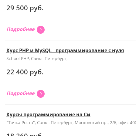
29 500 руб.
Подробнее
Курс PHP и MySQL - программирование с нуля
School PHP, Санкт-Петербург,
22 400 руб.
Подробнее
Курсы программирование на Cи
"Точка Роста", Санкт-Петербург, Московский пр., 2/6, офис 40
18 260 руб.