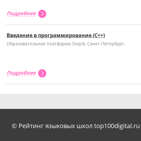
Подробнее
Введение в программирование (C++)
Образовательная платформа Stepik, Санкт-Петербург,
Подробнее
© Рейтинг языковых школ top100digital.ru