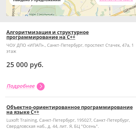
Алгоритмизация и структурное
программирование на C++
ЧОУ ДПО «ИПАП»., Санкт-Петербург, проспект Стачек, 47а, 1
этаж
25 000 руб.
Подробнее
Объектно-ориентированное программирование
на языке С++
Luxoft Training, Санкт-Петербург, 195027, Санкт-Петербург,
Свердловская наб., д. 44, лит. Я, БЦ "Осень".