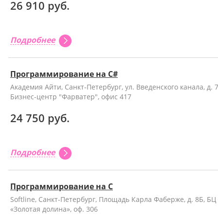
26 910 руб.
Подробнее
Программирование на C#
Академия Айти, Санкт-Петербург, ул. Введенского канала, д. 7
Бизнес-центр "Фарватер", офис 417
24 750 руб.
Подробнее
Программирование на С
Softline, Санкт-Петербург, Площадь Карла Фаберже, д. 8Б, БЦ
«Золотая долина», оф. 306