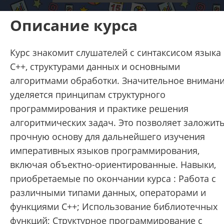
Описание курса
Курс знакомит слушателей с синтаксисом языка
С++, структурами данных и основными
алгоритмами обработки. Значительное вниман
уделяется принципам структурного
программирования и практике решения
алгоритмических задач. Это позволяет заложит
прочную основу для дальнейшего изучения
императивных языков программирования,
включая объектно-ориентированные. Навыки,
приобретаемые по окончании курса : Работа с
различными типами данных, операторами и
функциями С++; Использование библиотечных
функций; Структурное программирование с