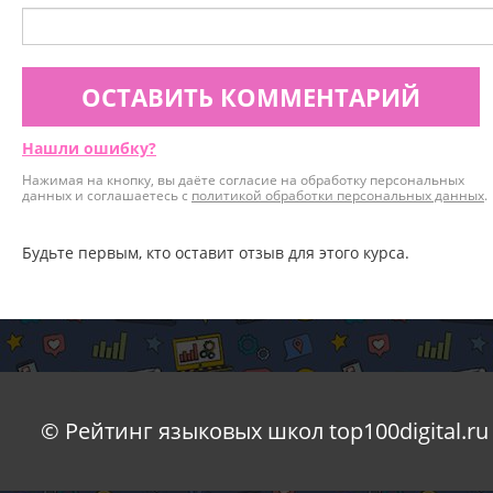
ОСТАВИТЬ КОММЕНТАРИЙ
Нашли ошибку?
Нажимая на кнопку, вы даёте согласие на обработку персональных
данных и соглашаетесь с
политикой обработки персональных данных
.
Будьте первым, кто оставит отзыв для этого курса.
© Рейтинг языковых школ top100digital.ru