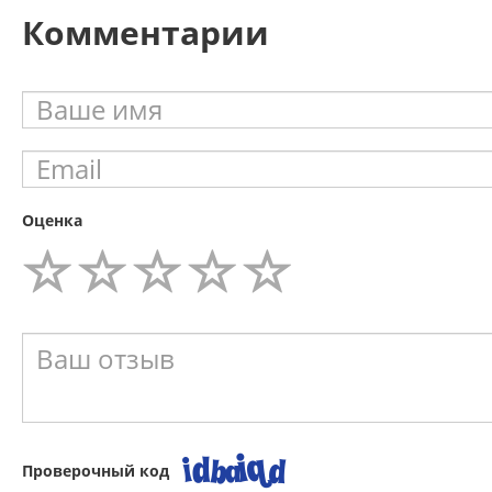
Комментарии
Оценка
Проверочный код