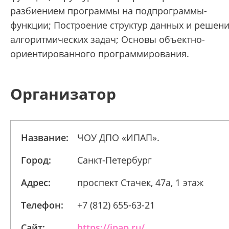
разбиением программы на подпрограммы-
функции; Построение структур данных и решен
алгоритмических задач; Основы объектно-
ориентированного программирования.
Организатор
Название:
ЧОУ ДПО «ИПАП».
Город:
Санкт-Петербург
Адрес:
проспект Стачек, 47а, 1 этаж
Телефон:
+7 (812) 655-63-21
Сайт:
https://ipap.ru/