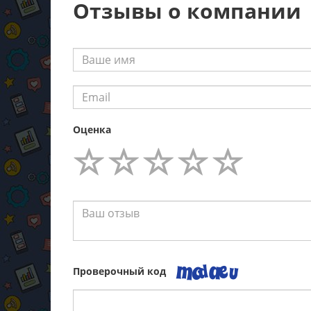
Отзывы о компании
Оценка
Проверочный код