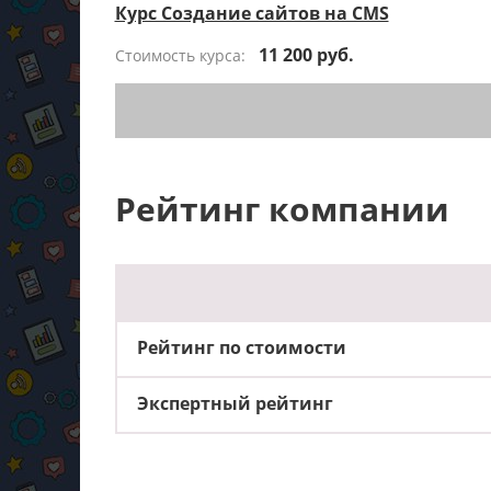
Курс Создание сайтов на CMS
11 200 руб.
Стоимость курса:
Рейтинг компании
Рейтинг по стоимости
Экспертный рейтинг