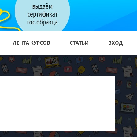
ЛЕНТА КУРСОВ
СТАТЬИ
ВХОД