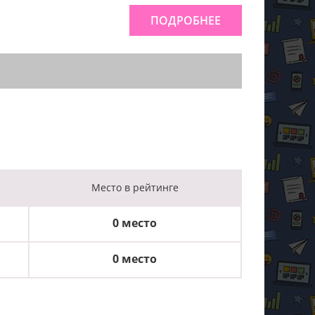
ПОДРОБНЕЕ
Место
в рейтинге
0 место
0 место