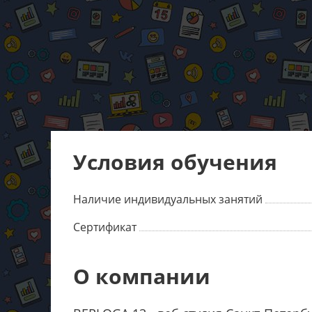
Условия обучения
Наличие индивидуальных занятий
Сертификат
О компании