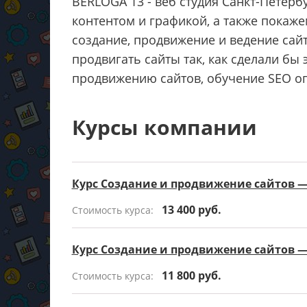
BERLOGA 13 - веб студия Санкт-Петерб
контентом и графикой, а также покаж
создание, продвижение и ведение сайт
продвигать сайты так, как сделали бы
продвижению сайтов, обучение SEO оп
Курсы компании
Курс Создание и продвижение сайтов 
13 400 руб.
Стоимость курса:
Курс Создание и продвижение сайтов —
11 800 руб.
Стоимость курса: