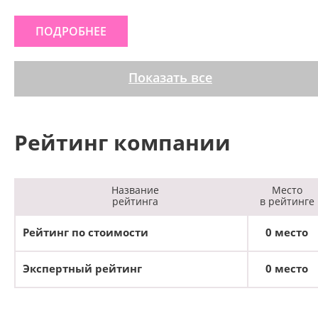
ПОДРОБНЕЕ
Показать все
Рейтинг компании
Название
Место
рейтинга
в рейтинге
Рейтинг по стоимости
0 место
Экспертный рейтинг
0 место