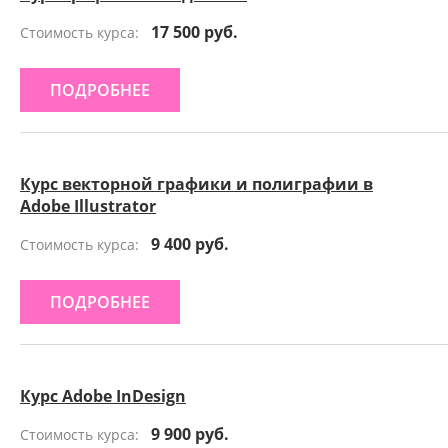
17 500 руб.
Стоимость курса:
ПОДРОБНЕЕ
Курс векторной графики и полиграфии в
Adobe Illustrator
9 400 руб.
Стоимость курса:
ПОДРОБНЕЕ
Курс Adobe InDesign
9 900 руб.
Стоимость курса: