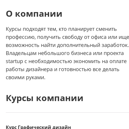
О компании
Курсы подходят тем, кто планирует сменить
профессию, получить свободу от офиса или ище
возможность найти дополнительный заработок.
Владельцам небольшого бизнеса или проекта
startup с необходимостью экономить на оплате
работы дизайнера и готовностью все делать
своими руками.
Курсы компании
Курс Графический дизайн