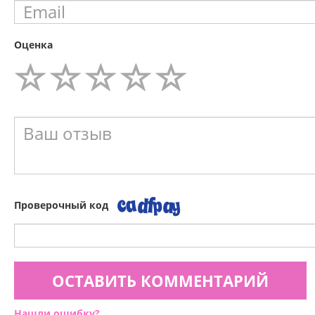
Оценка
Проверочный код
ОСТАВИТЬ КОММЕНТАРИЙ
Нашли ошибку?