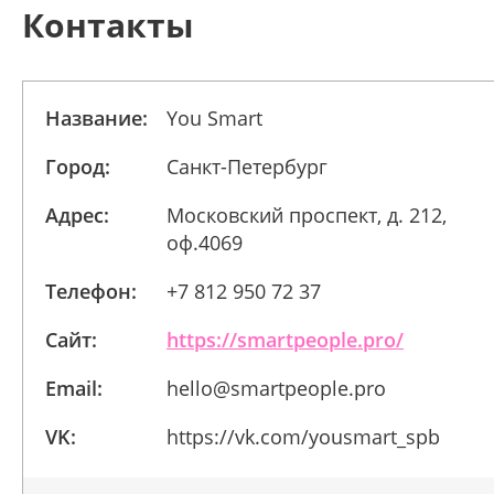
Контакты
Название:
You Smart
Город:
Санкт-Петербург
Адрес:
Московский проспект, д. 212,
оф.4069
Телефон:
+7 812 950 72 37
Сайт:
https://smartpeople.pro/
Email:
hello@smartpeople.pro
VK:
https://vk.com/yousmart_spb