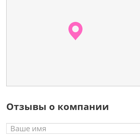
Отзывы о компании