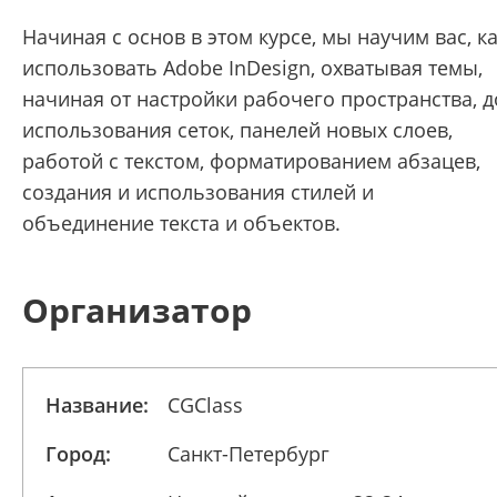
Начиная с основ в этом курсе, мы научим вас, к
использовать Adobe InDesign, охватывая темы,
начиная от настройки рабочего пространства, д
использования сеток, панелей новых слоев,
работой с текстом, форматированием абзацев,
создания и использования стилей и
объединение текста и объектов.
Организатор
Название:
CGClass
Город:
Санкт-Петербург