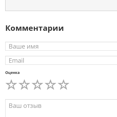
Комментарии
Оценка