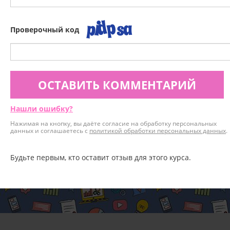
Проверочный код
ОСТАВИТЬ КОММЕНТАРИЙ
Нашли ошибку?
Нажимая на кнопку, вы даёте согласие на обработку персональных
данных и соглашаетесь с
политикой обработки персональных данных
.
Будьте первым, кто оставит отзыв для этого курса.