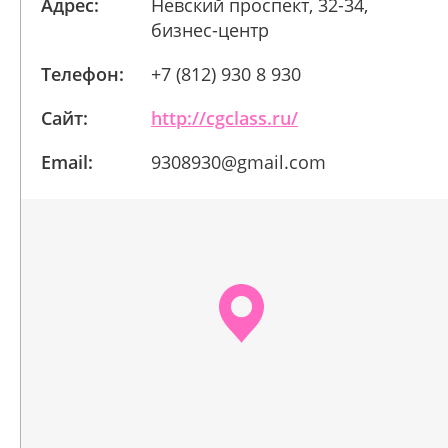
Адрес:
Невский проспект, 32-34,
бизнес-центр
Телефон:
+7 (812) 930 8 930
Сайт:
http://cgclass.ru/
Email:
9308930@gmail.com