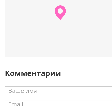
Комментарии