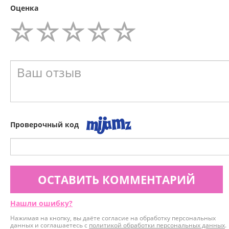
Оценка
Проверочный код
ОСТАВИТЬ КОММЕНТАРИЙ
Нашли ошибку?
Нажимая на кнопку, вы даёте согласие на обработку персональных
данных и соглашаетесь с
политикой обработки персональных данных
.