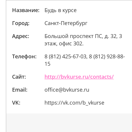
Название:
Будь в курсе
Город:
Санкт-Петербург
Адрес:
Большой проспект ПС, д. 32, 3
этаж, офис 302.
Телефон:
8 (812) 425-67-03, 8 (812) 928-88-
15
Сайт:
http://bvkurse.ru/contacts/
Email:
office@bvkurse.ru
VK:
https://vk.com/b_vkurse