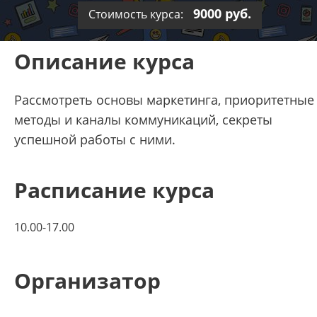
9000 руб.
Стоимость курса:
Описание курса
Рассмотреть основы маркетинга, приоритетные
методы и каналы коммуникаций, секреты
успешной работы с ними.
Расписание курса
10.00-17.00
Организатор