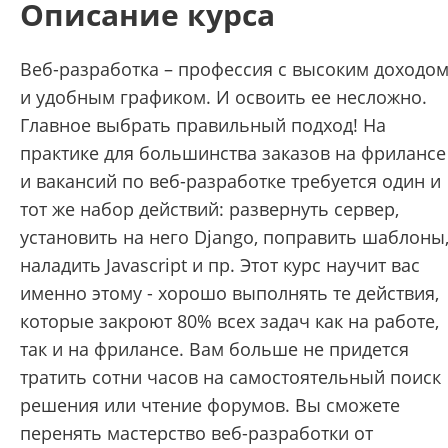
Описание курса
Веб-разработка – профессия с высоким доходо
и удобным графиком. И освоить ее несложно.
Главное выбрать правильный подход! На
практике для большинства заказов на фрилансе
и вакансий по веб-разработке требуется один и
тот же набор действий: развернуть сервер,
установить на него Django, поправить шаблоны
наладить Javascript и пр. Этот курс научит вас
именно этому - хорошо выполнять те действия,
которые закроют 80% всех задач как на работе,
так и на фрилансе. Вам больше не придется
тратить сотни часов на самостоятельный поиск
решения или чтение форумов. Вы сможете
перенять мастерство веб-разработки от