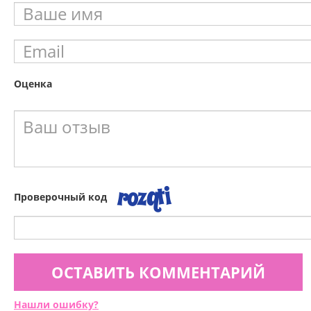
Оценка
Проверочный код
ОСТАВИТЬ КОММЕНТАРИЙ
Нашли ошибку?