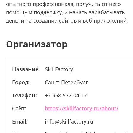
опытного профессионала, получить от него
помощь и поддержку, и начать зарабатывать
деньги на создании сайтов и веб-приложений.
Организатор
Название:
SkillFactory
Город:
Санкт-Петербург
Телефон:
+7 958 577-04-17
Сайт:
https://skillfactory.ru/about/
Email:
info@skillfactory.ru