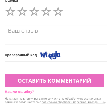
Оценка
Проверочный код
ОСТАВИТЬ КОММЕНТАРИЙ
Нашли ошибку?
Нажимая на кнопку, вы даёте согласие на обработку персональных
данных и соглашаетесь с
политикой обработки персональных данных
.