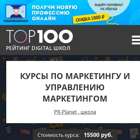
T
n
РЕЙТИНГ DIGITAL ШКОЛ
КУРСЫ ПО МАРКЕТИНГУ И
УПРАВЛЕНИЮ
МАРКЕТИНГОМ
PR-Planet , школа
15500 руб.
Стоимость курса: