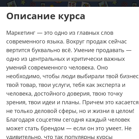
Описание курса
Маркетинг — это одно из главных слов
современного языка. Вокруг продаж сейчас
вертится буквально всё. Умение продавать —
одно из центральных и критически важных
умений современного человека. Оно
необходимо, чтобы люди выбирали твой бизнес
твой товар, твои услуги, тебя как эксперта и
человека, достойного доверия, твою точку
зрения, твои идеи и планы. Причем это касается
не только деловой сферы, но и жизни в целом!
Благодаря соцсетям сегодня каждый человек
может стать брендом — если он это умеет. Не
удивительно, что так популярны курсы