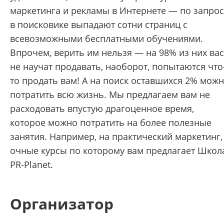
маркетинга и рекламы в Интернете — по запрос
в поисковике выпадают сотни страниц с
всевозможными бесплатными обучениями.
Впрочем, верить им нельзя — на 98% из них вас
не научат продавать, наоборот, попытаются что
то продать вам! А на поиск оставшихся 2% мож
потратить всю жизнь. Мы предлагаем вам не
расходовать впустую драгоценное время,
которое можно потратить на более полезные
занятия. Например, на практический маркетинг,
очные курсы по которому вам предлагает Школ
PR-Planet.
Организатор