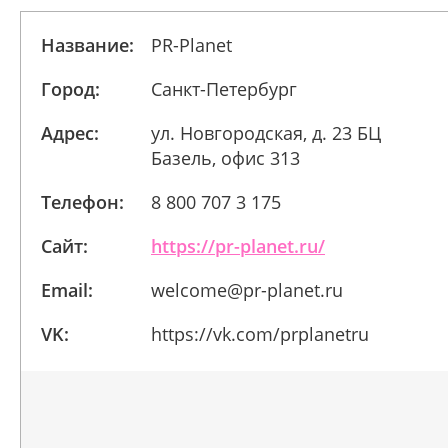
Название:
PR-Planet
Город:
Санкт-Петербург
Адрес:
ул. Новгородская, д. 23 БЦ
Базель, офис 313
Телефон:
8 800 707 3 175
Сайт:
https://pr-planet.ru/
Email:
welcome@pr-planet.ru
VK:
https://vk.com/prplanetru