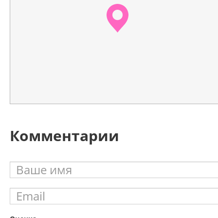
Комментарии