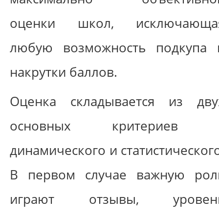
оценки школ, исключающа
любую возможность подкупа 
накрутки баллов.
Оценка складывается из дву
основных критериев 
динамического и статистического
В первом случае важную рол
играют отзывы, уровен