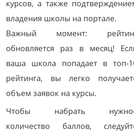
курсов, а также подтверждение
владения школы на портале.
Важный момент: рейтин
обновляется раз в месяц! Есл
ваша школа попадает в топ-1
рейтинга, вы легко получает
объем заявок на курсы.
Чтобы набрать нужно
количество баллов, следуйт