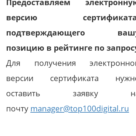
Предоставляем электронну
версию сертификата
подтверждающего ваш
позицию в рейтинге по запрос
Для получения электронно
версии сертификата нужн
оставить заявку н
почту
manager@top100digital.ru