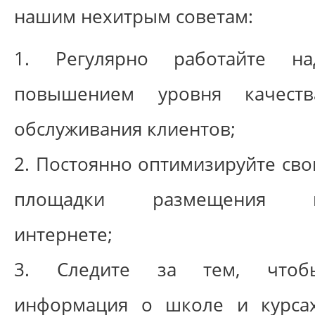
нашим нехитрым советам:
1. Регулярно работайте на
повышением уровня качеств
обслуживания клиентов;
2. Постоянно оптимизируйте сво
площадки размещения 
интернете;
3. Следите за тем, чтоб
информация о школе и курсах