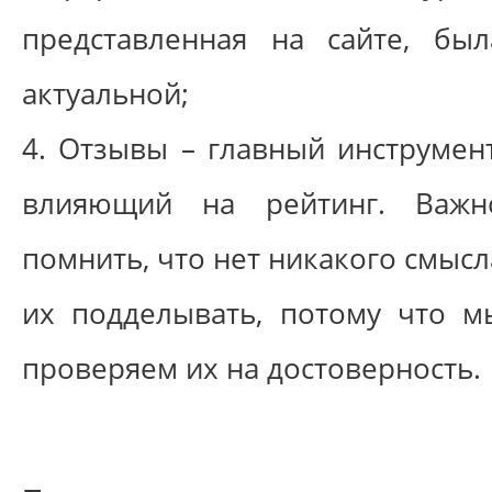
представленная на сайте, был
актуальной;
4. Отзывы – главный инструмент
влияющий на рейтинг. Важн
помнить, что нет никакого смысл
их подделывать, потому что м
проверяем их на достоверность.