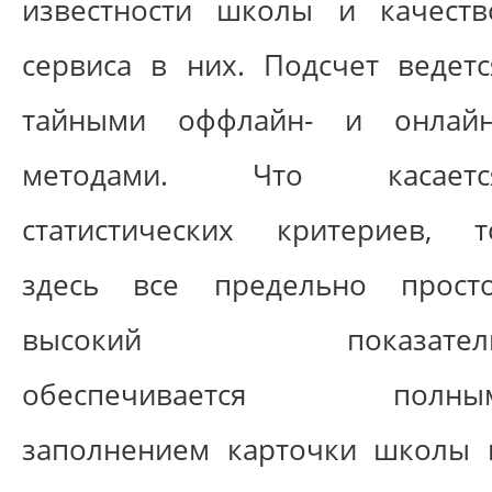
известности школы и качеств
сервиса в них. Подсчет ведетс
тайными оффлайн- и онлайн
методами. Что касаетс
статистических критериев, т
здесь все предельно просто
высокий показател
обеспечивается полны
заполнением карточки школы 