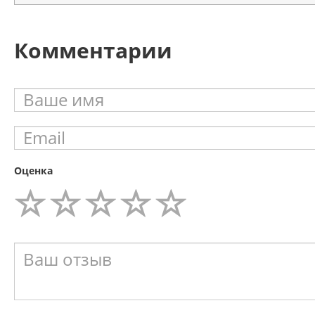
Комментарии
Оценка