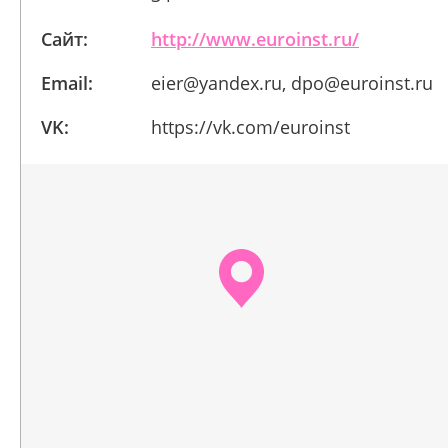
Сайт:
http://www.euroinst.ru/
Email:
eier@yandex.ru, dpo@euroinst.ru
VK:
https://vk.com/euroinst