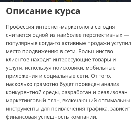
Описание курса
Профессия интернет-маркетолога сегодня
считается одной из наиболее перспективных —
популярные когда-то активные продажи уступи
место продвижению в сети. Большинство
клиентов находит интересующие товары и
услуги, используя поисковики, мобильные
приложения и социальные сети. От того,
насколько грамотно будет проведен анализ
конкурентной среды, разработан и реализован
маркетинговый план, включающий оптимальны
инструменты для привлечения трафика, зависит
финансовая успешность компании.