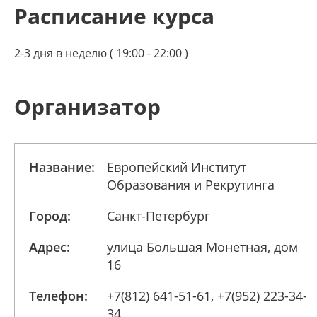
Расписание курса
2-3 дня в неделю ( 19:00 - 22:00 )
Организатор
Название:
Европейский Институт
Образования и Рекрутинга
Город:
Санкт-Петербург
Адрес:
улица Большая Монетная, дом
16
Телефон:
+7(812) 641-51-61, +7(952) 223-34-
34