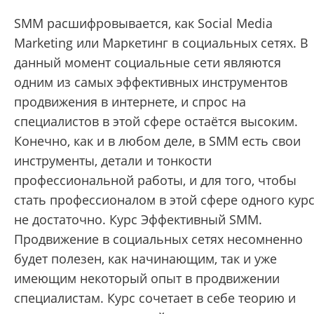
SMM расшифровывается, как Social Media
Marketing или Маркетинг в социальных сетях. В
данный момент социальные сети являются
одним из самых эффективных инструментов
продвижения в интернете, и спрос на
специалистов в этой сфере остаётся высоким.
Конечно, как и в любом деле, в SMM есть свои
инструменты, детали и тонкости
профессиональной работы, и для того, чтобы
стать профессионалом в этой сфере одного кур
не достаточно. Курс Эффективный SMM.
Продвижение в социальных сетях несомненно
будет полезен, как начинающим, так и уже
имеющим некоторый опыт в продвижении
специалистам. Курс сочетает в себе теорию и