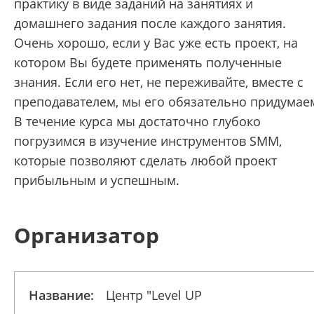
практику в виде заданий на занятиях и
домашнего задания после каждого занятия.
Очень хорошо, если у Вас уже есть проект, на
котором Вы будете применять полученные
знания. Если его нет, не переживайте, вместе с
преподавателем, мы его обязательно придумае
В течение курса мы достаточно глубоко
погрузимся в изучение инструментов SMM,
которые позволяют сделать любой проект
прибыльным и успешным.
Организатор
Название:
Центр "Level UP