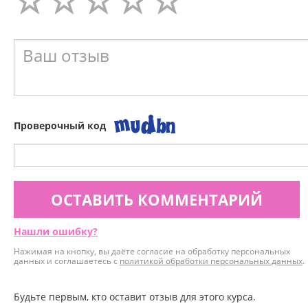
Проверочный код
ОСТАВИТЬ КОММЕНТАРИЙ
Нашли ошибку?
Нажимая на кнопку, вы даёте согласие на обработку персональных
данных и соглашаетесь с
политикой обработки персональных данных
.
Будьте первым, кто оставит отзыв для этого курса.