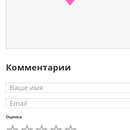
Комментарии
Оценка