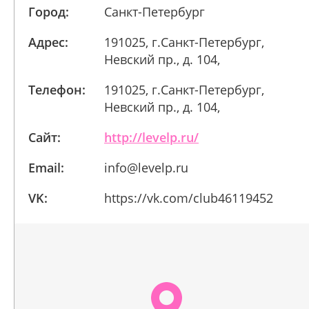
Город:
Санкт-Петербург
Адрес:
191025, г.Санкт-Петербург,
Невский пр., д. 104,
Телефон:
191025, г.Санкт-Петербург,
Невский пр., д. 104,
Сайт:
http://levelp.ru/
Email:
info@levelp.ru
VK:
https://vk.com/club46119452