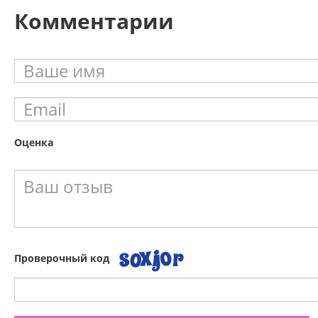
Комментарии
Оценка
Проверочный код