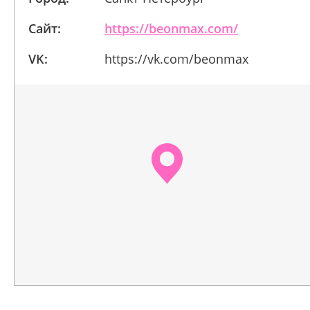
Сайт:
https://beonmax.com/
VK:
https://vk.com/beonmax