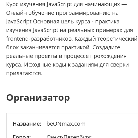
Курс изучения JavaScript для начинающих —
Онлайн обучение программированию на
JavaScript Основная цель курса - практика
изучения JavaScript на реальных примерах для
frontend-разработчиков. Каждый теоретический
блок заканчивается практикой. Создадите
реальные проекты в процессе прохождения
курса. Исходные коды к заданиям для сверки
прилагаются.
Организатор
Название:
beONmax.com
Город:
Санкт-Петербург