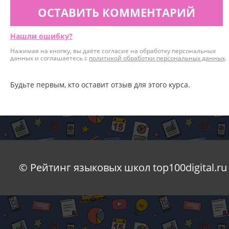
ОСТАВИТЬ КОММЕНТАРИЙ
Нашли ошибку?
Нажимая на кнопку, вы даёте согласие на обработку персональных
данных и соглашаетесь с
политикой обработки персональных данных
.
Будьте первым, кто оставит отзыв для этого курса.
© Рейтинг языковых школ top100digital.ru